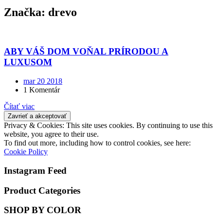
Značka:
drevo
ABY VÁŠ DOM VOŇAL PRÍRODOU A
LUXUSOM
mar 20 2018
1 Komentár
Čítať viac
Privacy & Cookies: This site uses cookies. By continuing to use this
website, you agree to their use.
To find out more, including how to control cookies, see here:
Cookie Policy
Instagram Feed
Product Categories
SHOP BY COLOR