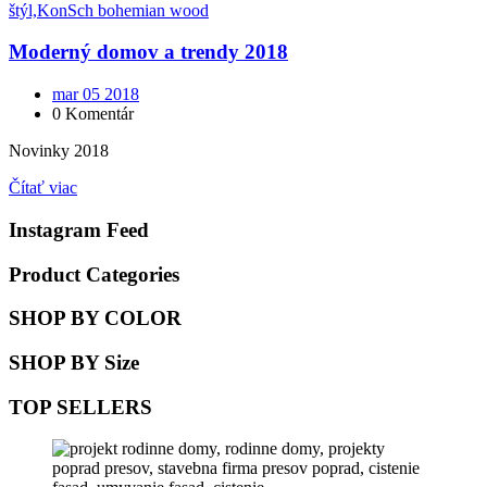
Moderný domov a trendy 2018
mar 05 2018
0 Komentár
Novinky 2018
Čítať viac
Instagram Feed
Product Categories
SHOP BY COLOR
SHOP BY Size
TOP SELLERS